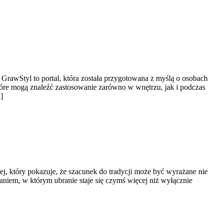
 GrawStyl to portal, która została przygotowana z myślą o osobach
re mogą znaleźć zastosowanie zarówno w wnętrzu, jak i podczas
]
ej, który pokazuje, że szacunek do tradycji może być wyrażane nie
aniem, w którym ubranie staje się czymś więcej niż wyłącznie