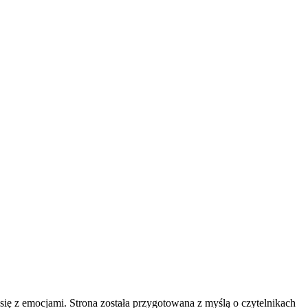
 się z emocjami. Strona została przygotowana z myślą o czytelnikach