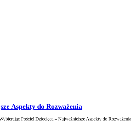
jsze Aspekty do Rozważenia
Wybierając Pościel Dziecięcą – Najważniejsze Aspekty do Rozważeni